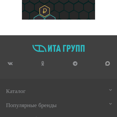
Каталог
Популярные бренды