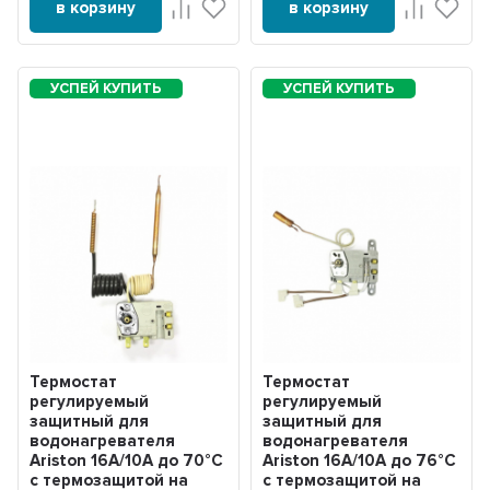
в корзину
в корзину
Термостат
Термостат
регулируемый
регулируемый
защитный для
защитный для
водонагревателя
водонагревателя
Ariston 16А/10А до 70°С
Ariston 16А/10А до 76°С
с термозащитой на
с термозащитой на