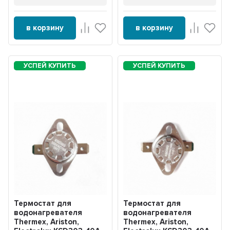
в корзину
в корзину
Термостат для
Термостат для
водонагревателя
водонагревателя
Thermex, Ariston,
Thermex, Ariston,