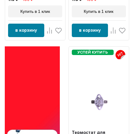
Купить в 1 клик
Купить в 1 клик
в корзину
в корзину
Термостат для