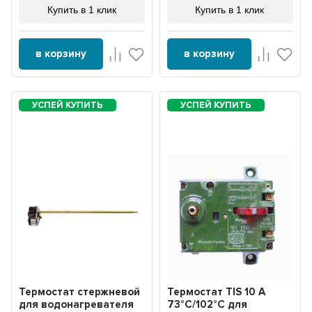
Купить в 1 клик
Купить в 1 клик
в корзину
в корзину
Термостат стержневой
Термостат TIS 10 А
для водонагревателя
73°C/102°C для