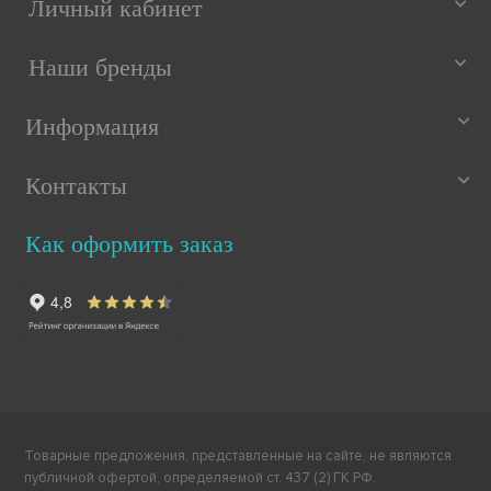
Личный кабинет
Наши бренды
Информация
Контакты
Как оформить заказ
Товарные предложения, представленные на сайте, не являются
публичной офертой, определяемой ст. 437 (2) ГК РФ.