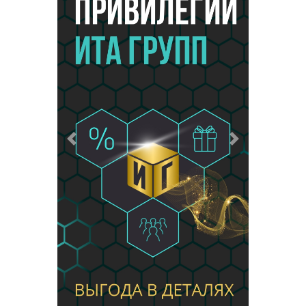
Предыдущий
Следующий