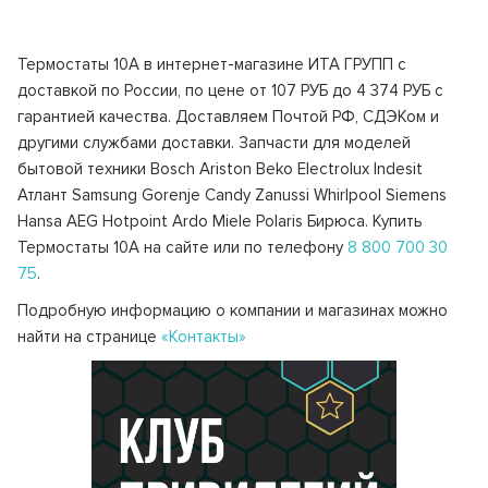
Термостаты 10A в интернет-магазине ИТА ГРУПП с
доставкой по России, по цене от 107 РУБ до 4 374 РУБ с
гарантией качества. Доставляем Почтой РФ, СДЭКом и
другими службами доставки. Запчасти для моделей
бытовой техники Bosch Ariston Beko Electrolux Indesit
Атлант Samsung Gorenje Candy Zanussi Whirlpool Siemens
Hansa AEG Hotpoint Ardo Miele Polaris Бирюса. Купить
Термостаты 10A на сайте или по телефону
8 800 700 30
75
.
Подробную информацию о компании и магазинах можно
найти на странице
«Контакты»