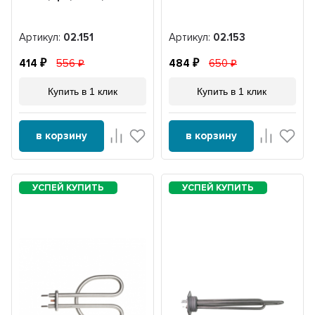
Артикул:
02.151
Артикул:
02.153
414
556
484
650
Купить в 1 клик
Купить в 1 клик
в корзину
в корзину