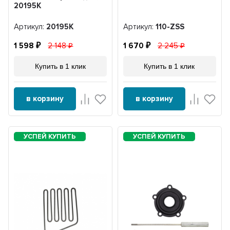
20195K
Артикул:
20195K
Артикул:
110-ZSS
1 598
2 148
1 670
2 245
Купить в 1 клик
Купить в 1 клик
в корзину
в корзину