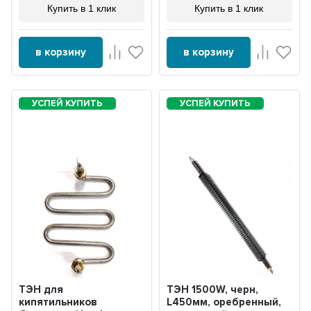
Купить в 1 клик
Купить в 1 клик
в корзину
в корзину
ТЭН для
ТЭН 1500W, черн,
кипятильников
L450мм, оребренный,