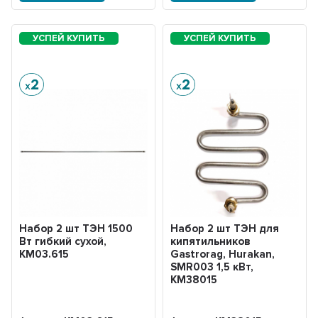
Набор 2 шт ТЭН 1500
Набор 2 шт ТЭН для
Вт гибкий сухой,
кипятильников
KM03.615
Gastrorag, Hurakan,
SMR003 1,5 кВт,
KM38015