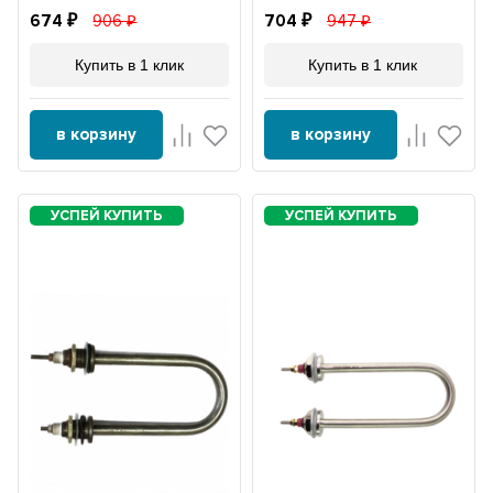
674
906
704
947
Купить в 1 клик
Купить в 1 клик
в корзину
в корзину