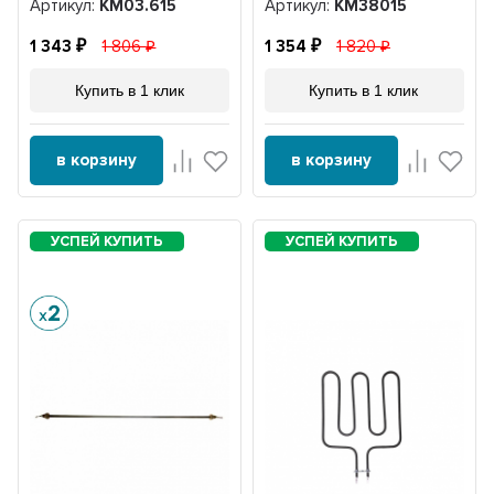
Артикул:
KM03.615
Артикул:
KM38015
1 343
1 806
1 354
1 820
Купить в 1 клик
Купить в 1 клик
в корзину
в корзину