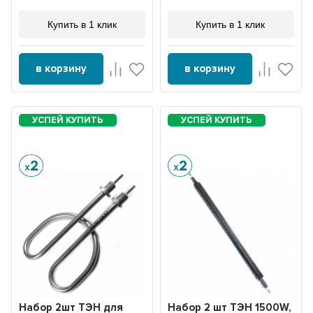
Купить в 1 клик
Купить в 1 клик
в корзину
в корзину
Набор 2шт ТЭН для
Набор 2 шт ТЭН 1500W,