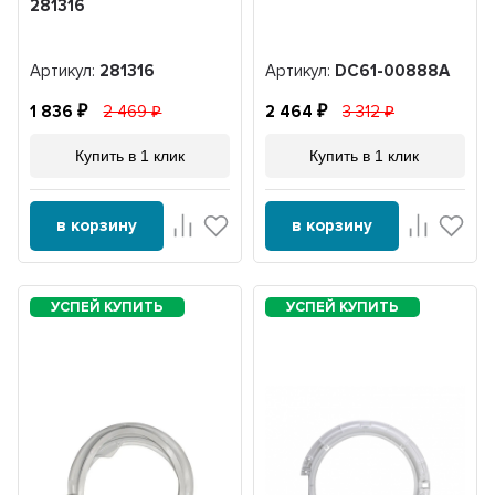
281316
Артикул:
281316
Артикул:
DC61-00888A
1 836
2 469
2 464
3 312
Купить в 1 клик
Купить в 1 клик
в корзину
в корзину