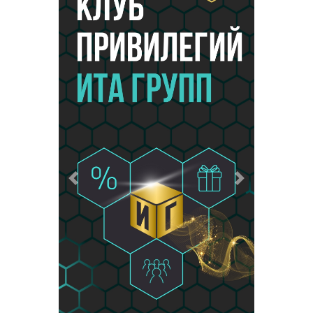
Предыдущий
Следующий