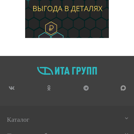
Каталог