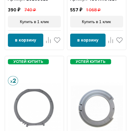
390
740
557
1 068
Купить в 1 клик
Купить в 1 клик
в корзину
в корзину