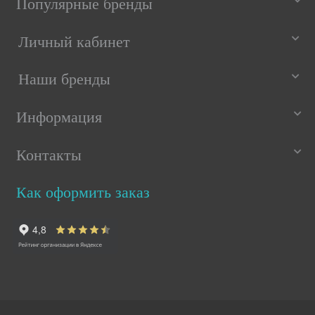
Популярные бренды
Личный кабинет
Наши бренды
Информация
Контакты
Как оформить заказ