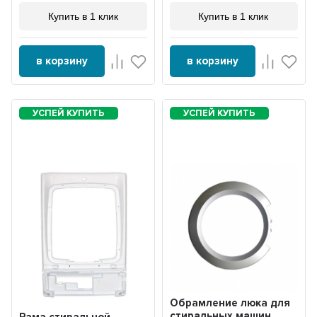
Купить в 1 клик
Купить в 1 клик
в корзину
в корзину
Обрамление люка для
стиральных машин
Рама стиральной