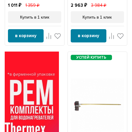
1 011
1 359
2 963
3 984
Купить в 1 клик
Купить в 1 клик
в корзину
в корзину