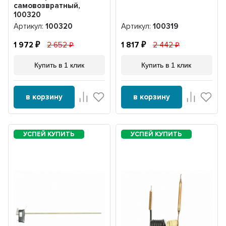
самовозвратный,
100320
Артикул:
100320
Артикул:
100319
1 972
2 652
1 817
2 442
Купить в 1 клик
Купить в 1 клик
в корзину
в корзину