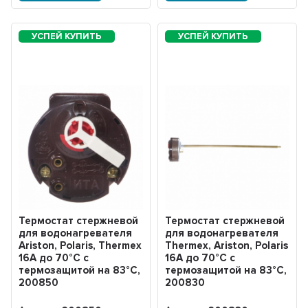
Термостат стержневой
Термостат стержневой
для водонагревателя
для водонагревателя
Ariston, Polaris, Thermex
Thermex, Ariston, Polaris
16A до 70°С с
16A до 70°С с
термозащитой на 83°С,
термозащитой на 83°С,
200850
200830