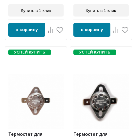
Купить в 1 клик
Купить в 1 клик
в корзину
в корзину
Термостат для
Термостат для