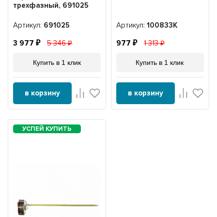
трехфазный, 691025
Артикул:
691025
Артикул:
100833К
3 977
5 346
977
1 313
Купить в 1 клик
Купить в 1 клик
в корзину
в корзину