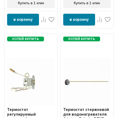
Купить в 1 клик
Купить в 1 клик
в корзину
в корзину
Термостат
Термостат стержневой
регулируемый
для водонагревателя