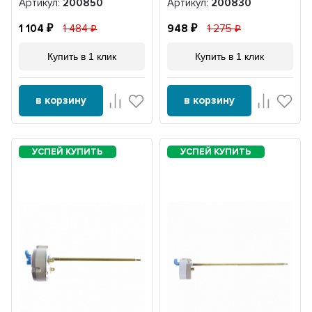
Артикул:
200850
Артикул:
200830
1 104
1 484
948
1 275
Купить в 1 клик
Купить в 1 клик
в корзину
в корзину