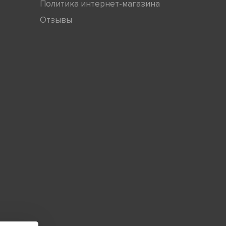
Политика интернет-магазина
Отзывы