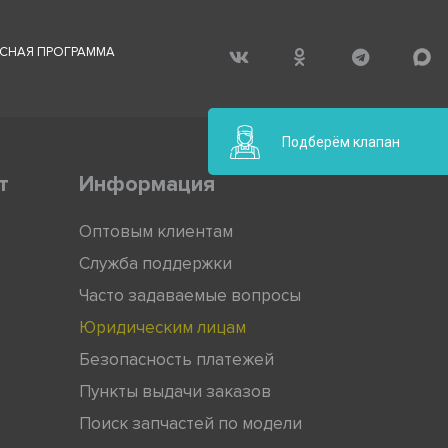
СНАЯ ПРОГРАММА
Подберём клапан
т
Информация
Оптовым клиентам
Служба поддержки
Часто задаваемые вопросы
Юридическим лицам
Безопасность платежей
Пункты выдачи заказов
Поиск запчастей по модели