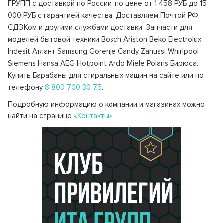
ГРУПП с доставкой по России, по цене от 1 458 РУБ до 15
000 РУБ с гарантией качества. Доставляем Почтой РФ,
СДЭКом и другими службами доставки. Запчасти для
моделей бытовой техники Bosch Ariston Beko Electrolux
Indesit Атлант Samsung Gorenje Candy Zanussi Whirlpool
Siemens Hansa AEG Hotpoint Ardo Miele Polaris Бирюса.
Купить Барабаны для стиральных машин на сайте или по
телефону
8 800 700 30 75
.
Подробную информацию о компании и магазинах можно
найти на странице
«Контакты»