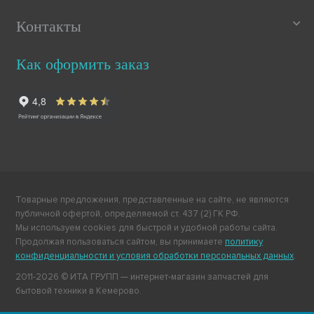
Контакты
Как оформить заказ
Товарные предложения, представленные на сайте, не являются
публичной офертой, определяемой ст. 437 (2) ГК РФ.
Мы используем cookies для быстрой и удобной работы сайта.
Продолжая пользоваться сайтом, вы принимаете
политику
конфиденциальности и условия обработки персональных данных
.
2011-2026 © ИТА ГРУПП — интернет-магазин запчастей для
бытовой техники в Кемерово.