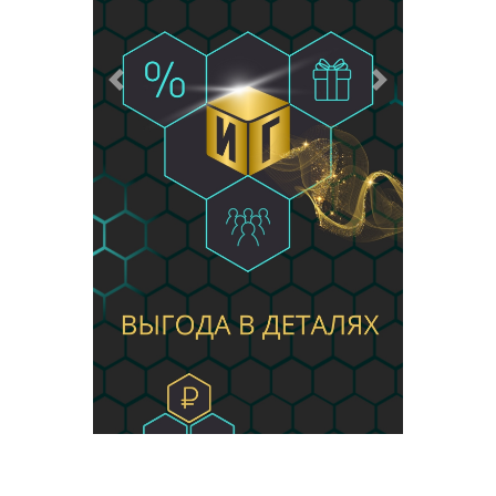
Предыдущий
Следующий