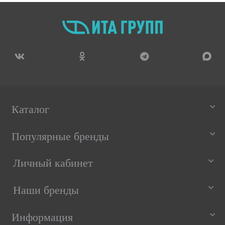
Каталог
Популярные бренды
Личный кабинет
Наши бренды
Информация