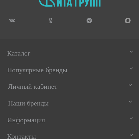
Каталог
Популярные бренды
Личный кабинет
Наши бренды
Информация
Контакты