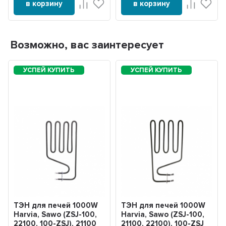
в корзину
в корзину
Возможно, вас заинтересует
ТЭН для печей 1000W
ТЭН для печей 1000W
Harvia, Sawo (ZSJ-100,
Harvia, Sawo (ZSJ-100,
22100, 100-ZSJ), 21100
21100, 22100), 100-ZSJ