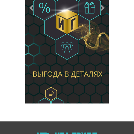
Предыдущий
Следующий