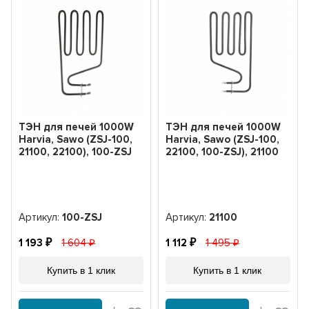
ТЭН для печей 1000W
ТЭН для печей 1000W
Harvia, Sawo (ZSJ-100,
Harvia, Sawo (ZSJ-100,
21100, 22100), 100-ZSJ
22100, 100-ZSJ), 21100
Артикул:
100-ZSJ
Артикул:
21100
1 193
1 604
1 112
1 495
Купить в 1 клик
Купить в 1 клик