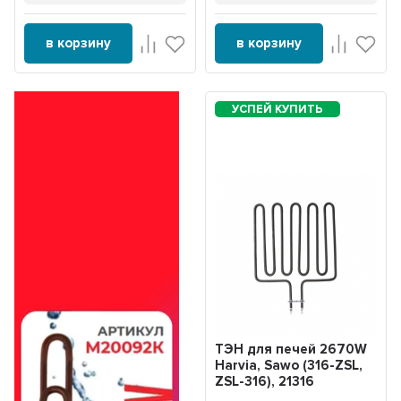
в корзину
в корзину
ТЭН для печей 2670W
Harvia, Sawo (316-ZSL,
ZSL-316), 21316