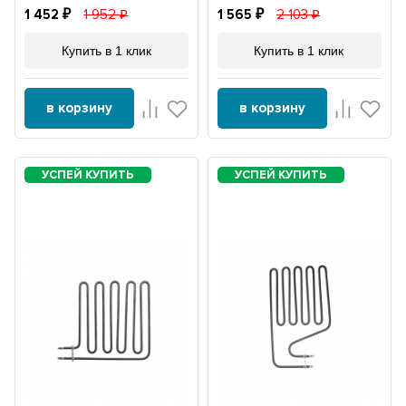
1 452
1 952
1 565
2 103
Купить в 1 клик
Купить в 1 клик
в корзину
в корзину