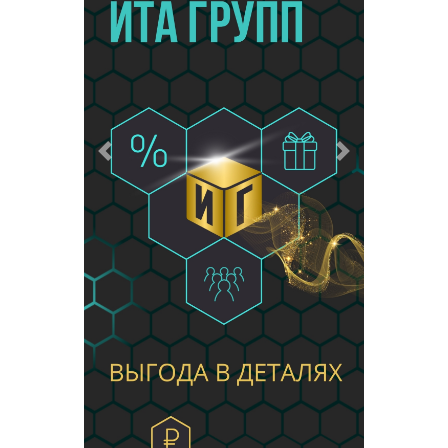
Предыдущий
Следующий