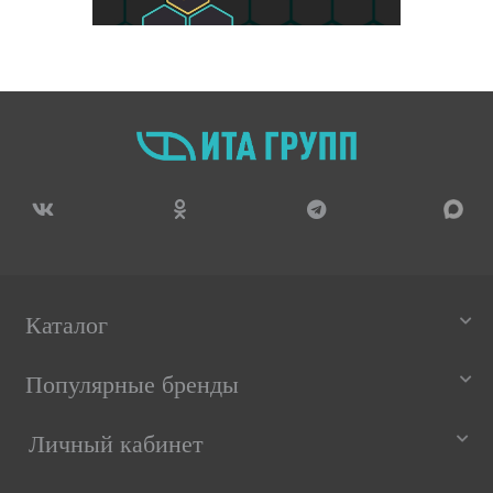
Каталог
Популярные бренды
Личный кабинет