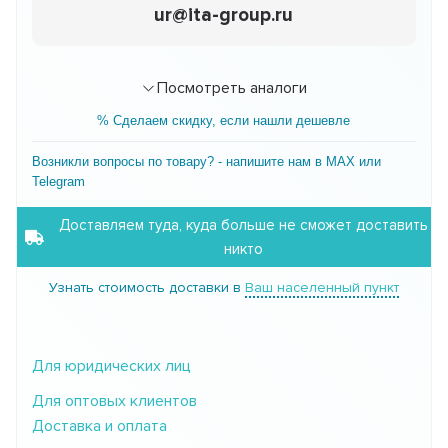
ur@ita-group.ru
Посмотреть аналоги
% Сделаем скидку, если нашли дешевле
Возникли вопросы по товару? - напишите нам в MAX или
Telegram
Доставляем туда, куда больше не сможет доставить
никто
Узнать стоимость доставки в
Ваш населенный пункт
Для юридических лиц
Для оптовых клиентов
Доставка и оплата