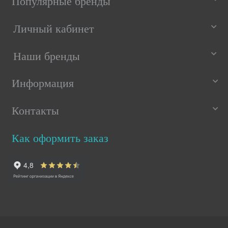
Популярные бренды
Личный кабинет
Наши бренды
Информация
Контакты
Как оформить заказ