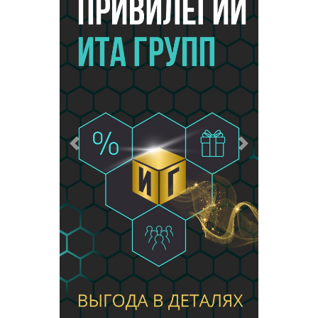
Предыдущий
Следующий