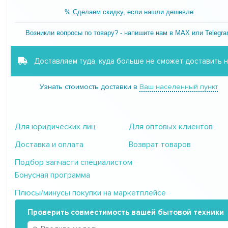
% Сделаем скидку, если нашли дешевле
Возникли вопросы по товару? - напишите нам в MAX или Telegr
Доставляем туда, куда больше не сможет доставить 
Узнать стоимость доставки в
Ваш населенный пункт
Для юридических лиц
Для оптовых клиентов
Доставка и оплата
Возврат товаров
Подбор запчасти специалистом
Бонусная программа
Плюсы/минусы покупки на маркетплейсе
Проверить совместимость вашей бытовой техники