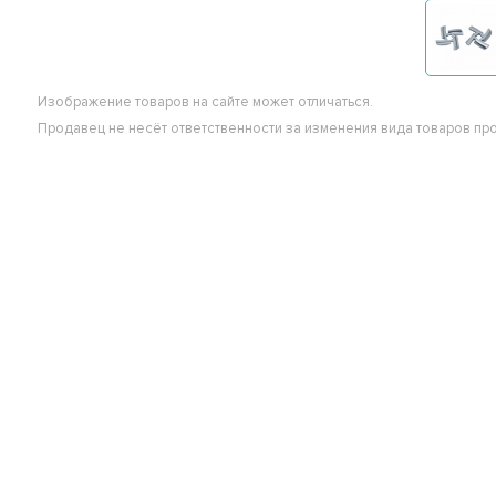
Изображение товаров на сайте может отличаться.
Продавец не несёт ответственности за изменения вида товаров пр