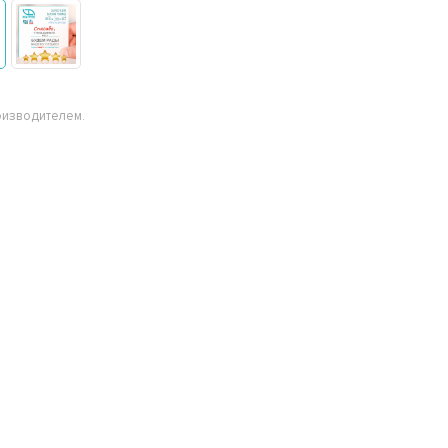
оизводителем.