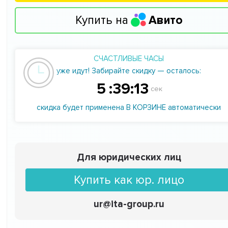
Купить на
Авито
СЧАСТЛИВЫЕ ЧАСЫ
уже идут! Забирайте скидку — осталось:
5
:
39
:
12
сек
скидка будет применена В КОРЗИНЕ автоматически
Для юридических лиц
Купить как юр. лицо
ur@ita-group.ru