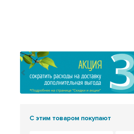
Предыдущий
С этим товаром покупают